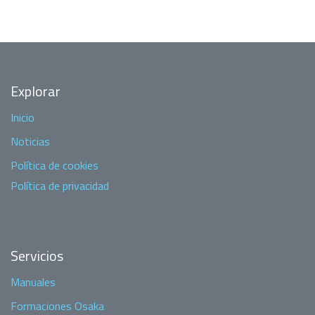
Explorar
Inicio
Noticias
Política de cookies
Política de privacidad
Servicios
Manuales
Formaciones Osaka