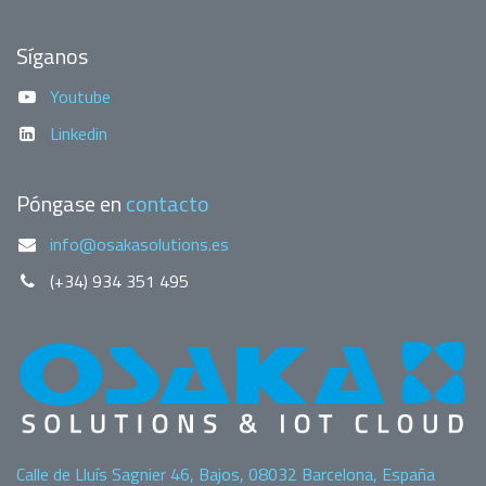
Síganos
Youtube
Linkedin
Póngase en
contacto
info@osakasolutions.es
(+34) 934 351 495
Calle de Lluís Sagnier 46, Bajos, 08032 Barcelona, España