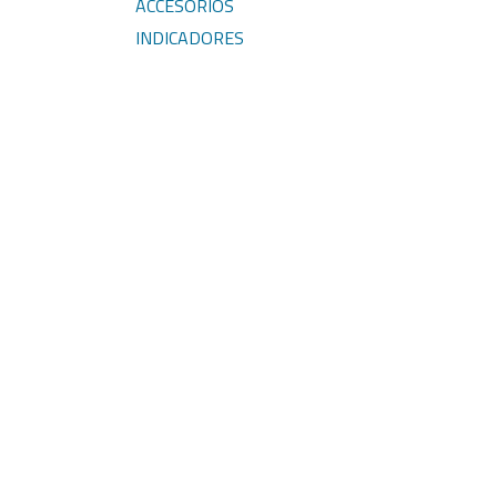
ACCESORIOS
INDICADORES