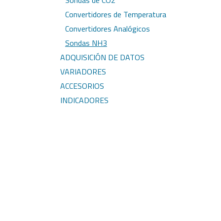
Sondas de CO2
Convertidores de Temperatura
Convertidores Analógicos
Sondas NH3
ADQUISICIÓN DE DATOS
VARIADORES
ACCESORIOS
INDICADORES