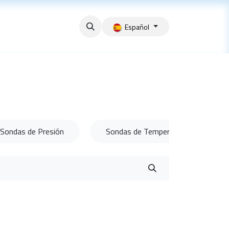
Español
Sondas de Presión
Sondas de Temperatura y Humedad