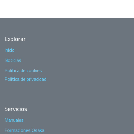
Explorar
Inicio
Noticias
Política de cookies
Política de privacidad
Servicios
Manuales
Formaciones Osaka