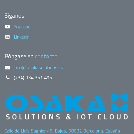
Síganos
Youtube
Linkedin
Póngase en
contacto
info@osakasolutions.es
(+34) 934 351 495
Calle de Lluís Sagnier 46, Bajos, 08032 Barcelona, España