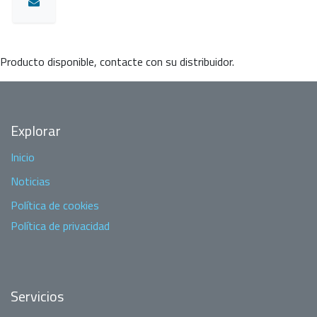
Producto disponible, contacte con su distribuidor.
Explorar
Inicio
Noticias
Política de cookies
Política de privacidad
Servicios