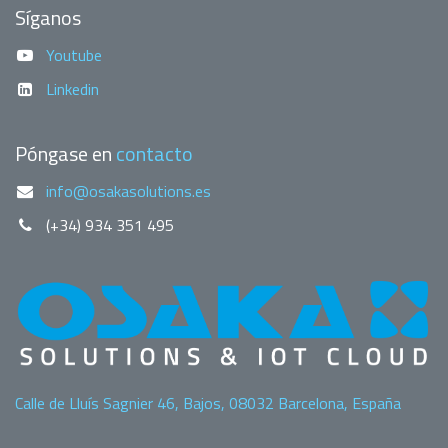
Síganos
Youtube
Linkedin
Póngase en
contacto
info@osakasolutions.es
(+34) 934 351 495
Calle de Lluís Sagnier 46, Bajos, 08032 Barcelona, España