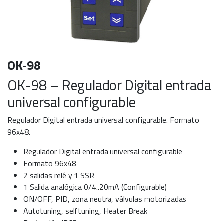
OK-98
OK-98 – Regulador Digital entrada
universal configurable
Regulador Digital entrada universal configurable. Formato
96x48.
Regulador Digital entrada universal configurable
Formato 96x48
2 salidas relé y 1 SSR
1 Salida analógica 0/4..20mA (Configurable)
ON/OFF, PID, zona neutra, válvulas motorizadas
Autotuning, selftuning, Heater Break