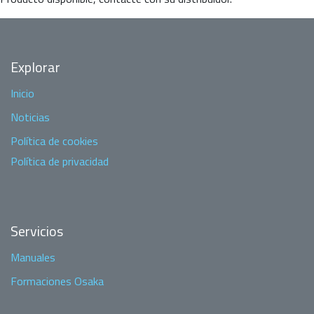
Explorar
Inicio
Noticias
Política de cookies
Política de privacidad
Servicios
Manuales
Formaciones Osaka