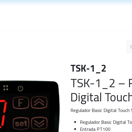
Soporte técnico
Noticias
TSK-1_2
TSK-1_2 – R
Digital Tou
Regulador Basic Digital Touch
Regulador Basic Digital 
Entrada PT100