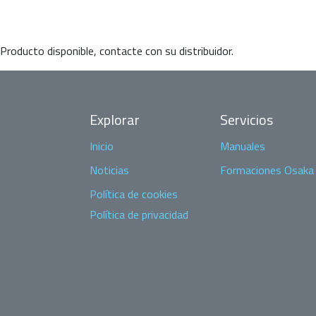
Producto disponible, contacte con su distribuidor.
Explorar
Servicios
Inicio
Manuales
Noticias
Formaciones Osaka
Política de cookies
Política de privacidad