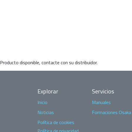
Producto disponible, contacte con su distribuidor.
Explorar
Servicios
Inicio
Manuales
Noticias
Formaciones Osaka
Política de cookies
Política de privacidad