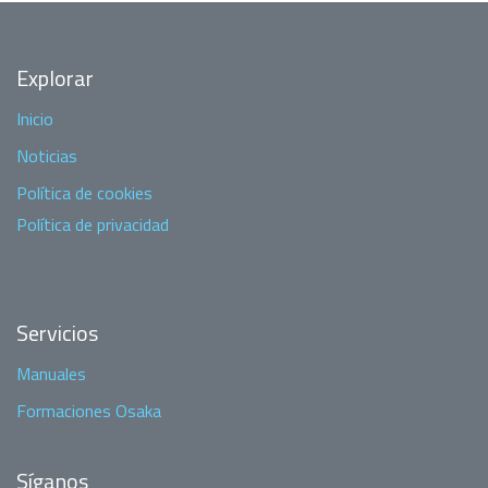
Explorar
Inicio
Noticias
Política de cookies
Política de privacidad
Servicios
Manuales
Formaciones Osaka
Síganos