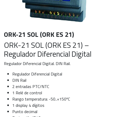
ORK-21 SOL (ORK ES 21)
ORK-21 SOL (ORK ES 21) –
Regulador Diferencial Digital
Regulador Diferencial Digital. DIN Rail.
Regulador Diferencial Digital
DIN Rail
2 entradas PTC/NTC
1 Relé de control
Rango temperatura: -50..+150ºC
1 display 4 dígitos
Punto decimal