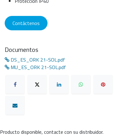
Protección IP40
Contáctenos
Documentos
DS_ES_ORK 21-SOL.pdf
MU_ES_ORK 21-SOL.pdf
Producto disponible, contacte con su distribuidor.