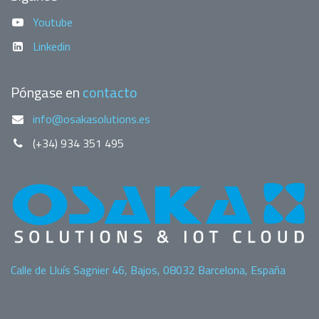
Youtube
Linkedin
Póngase en
contacto
info@osakasolutions.es
(+34) 934 351 495
Calle de Lluís Sagnier 46, Bajos, 08032 Barcelona, España