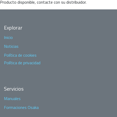
Producto disponible, contacte con su distribuidor.
Explorar
Inicio
Noticias
Política de cookies
Política de privacidad
Servicios
Manuales
Formaciones Osaka