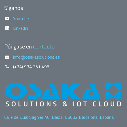
Síganos
Youtube
Linkedin
Póngase en
contacto
info@osakasolutions.es
(+34) 934 351 495
Calle de Lluís Sagnier 46, Bajos, 08032 Barcelona, España