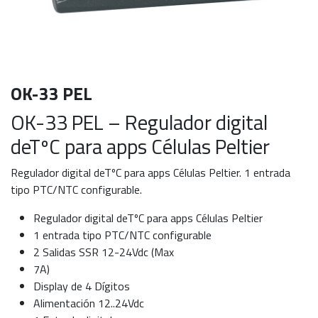
OK-33 PEL
OK-33 PEL – Regulador digital
deTºC para apps Células Peltier
Regulador digital deTºC para apps Células Peltier. 1 entrada
tipo PTC/NTC configurable.
Regulador digital deTºC para apps Células Peltier
1 entrada tipo PTC/NTC configurable
2 Salidas SSR 12-24Vdc (Max
7A)
Display de 4 Dígitos
Alimentación 12..24Vdc